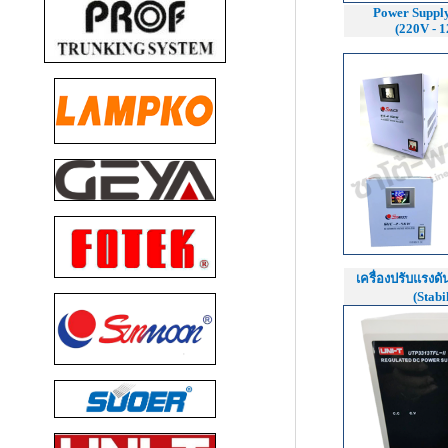
Power Supply
(220V - 
เครื่องปรับแรงดั
(Stabi