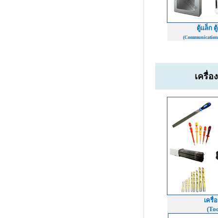
ตู้แล็ก ต
(Communication
เครื่อ
เครื่
(Too