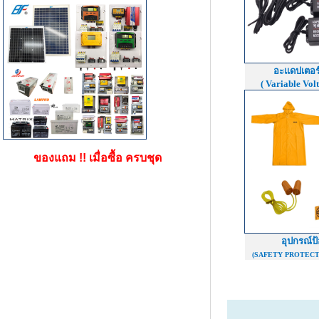
อะแดปเตอร์
( Variable Vol
ของแถม !! เมื่อซื้อ ครบชุด
อุปกรณ์ป้
(SAFETY PROTECT